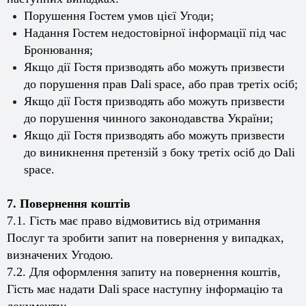
Порушення Гостем умов цієї Угоди;
Надання Гостем недостовірної інформації під час
Бронювання;
Якщо дії Гостя призводять або можуть призвести
до порушення прав
Dali
space
, або прав третіх осіб;
Якщо дії Гостя призводять або можуть призвести
до порушення чинного законодавства України;
Якщо дії Гостя призводять або можуть призвести
до виникнення претензій з боку третіх осіб до
Dali
space
.
7. Повернення коштів
7.1. Гість має право відмовитись від отримання
Послуг та зробити запит на повернення у випадках,
визначених Угодою.
7.2. Для оформлення запиту на повернення коштів,
Гість має надати
Dali
space
наступну інформацію та