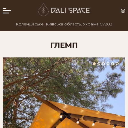
Коленцівське, Київська область, Україна 07203
ГЛЕМП